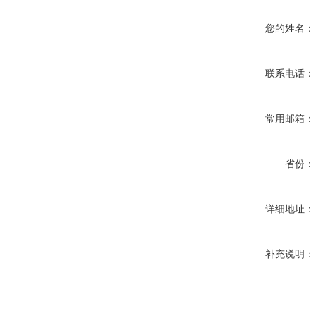
您的姓名：
联系电话：
常用邮箱：
省份：
详细地址：
补充说明：