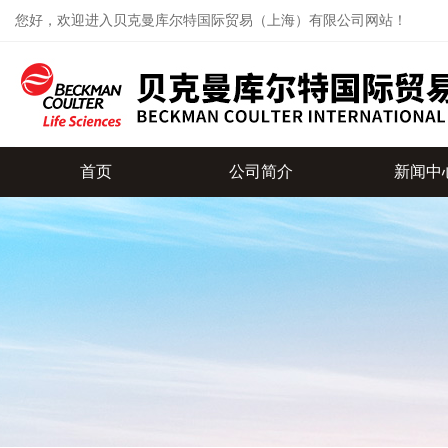
您好，欢迎进入贝克曼库尔特国际贸易（上海）有限公司网站！
首页
公司简介
新闻中