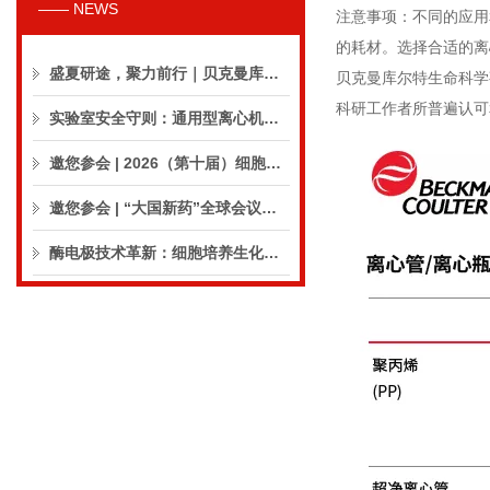
—— NEWS
注意事项：不同的应用
的耗材。选择合适的离
盛夏研途，聚力前行｜贝克曼库尔特生命科学8月活动预告
贝克曼库尔特生命科学
科研工作者所普遍认可
实验室安全守则：通用型离心机操作与保养的10个要点
邀您参会 | 2026（第十届）细胞外囊泡合规与临床应用大会
邀您参会 | “大国新药”全球会议（CPIC2026）
酶电极技术革新：细胞培养生化分析仪实现精准在线监测