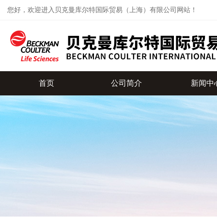
您好，欢迎进入贝克曼库尔特国际贸易（上海）有限公司网站！
首页
公司简介
新闻中