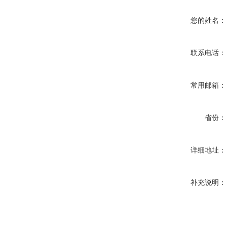
您的姓名：
联系电话：
常用邮箱：
省份：
详细地址：
补充说明：