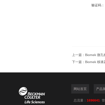
验证码：
上一篇：
Biomek 
下一篇：
Biomek 移
网站首页
产品
总流量：
1696641
管