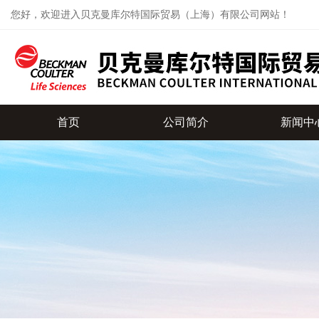
您好，欢迎进入贝克曼库尔特国际贸易（上海）有限公司网站！
首页
公司简介
新闻中