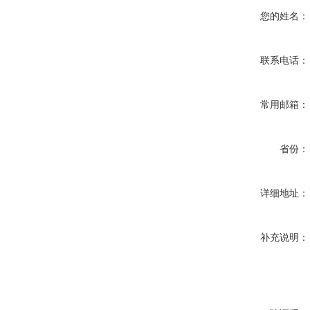
您的姓名：
联系电话：
常用邮箱：
省份：
详细地址：
补充说明：