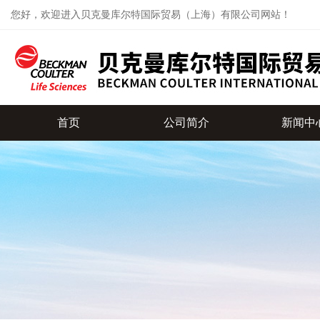
您好，欢迎进入贝克曼库尔特国际贸易（上海）有限公司网站！
首页
公司简介
新闻中