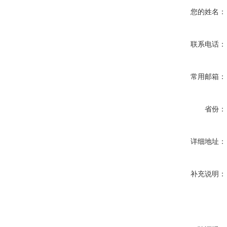
您的姓名：
联系电话：
常用邮箱：
省份：
详细地址：
补充说明：