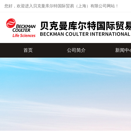
您好，欢迎进入贝克曼库尔特国际贸易（上海）有限公司网站！
首页
公司简介
新闻中