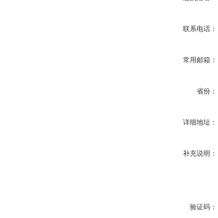
联系电话：
常用邮箱：
省份：
详细地址：
补充说明：
验证码：