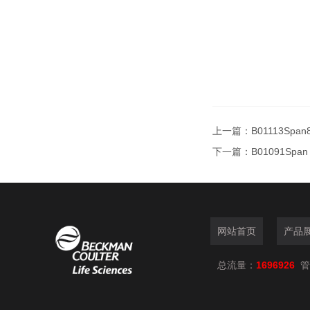
上一篇：
B01113Sp
下一篇：
B01091Sp
网站首页
产品
总流量：
1696926
管