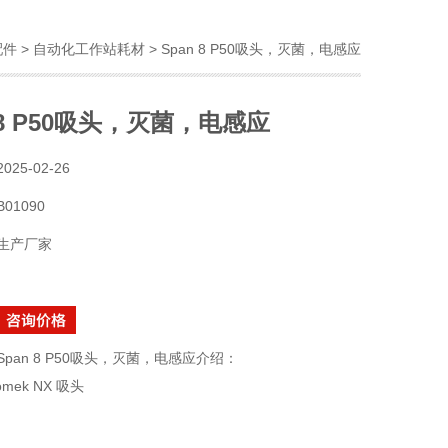
配件
>
自动化工作站耗材
> Span 8 P50吸头，灭菌，电感应
 8 P50吸头，灭菌，电感应
2025-02-26
B01090
生产厂家
Span 8 P50吸头，灭菌，电感应介绍：
mek NX 吸头