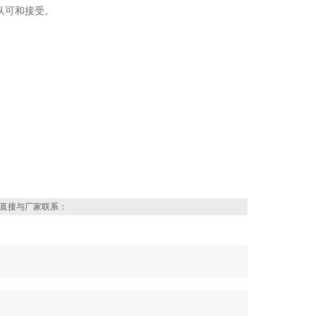
认可和接受。
直接与厂家联系：