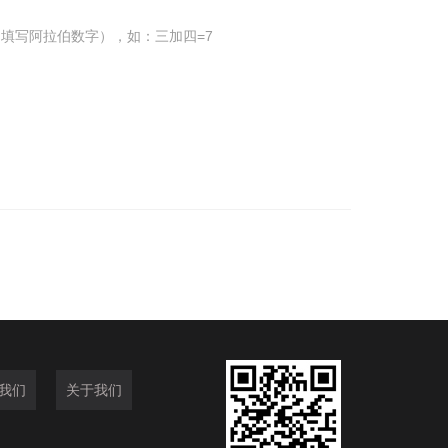
填写阿拉伯数字），如：三加四=7
我们
关于我们