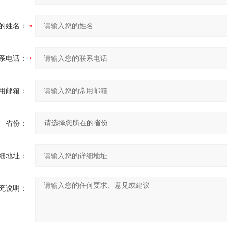
的姓名：
系电话：
用邮箱：
省份：
细地址：
充说明：