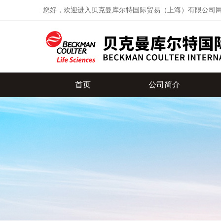
您好，欢迎进入贝克曼库尔特国际贸易（上海）有限公司
首页
公司简介