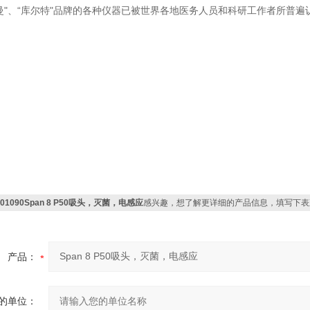
曼"、“库尔特"品牌的各种仪器已被世界各地医务人员和科研工作者所普遍
01090Span 8 P50吸头，灭菌，电感应
感兴趣，想了解更详细的产品信息，填写下表
产品：
的单位：