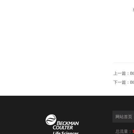
上一篇：
B
下一篇：
B
网站首页
总流量：