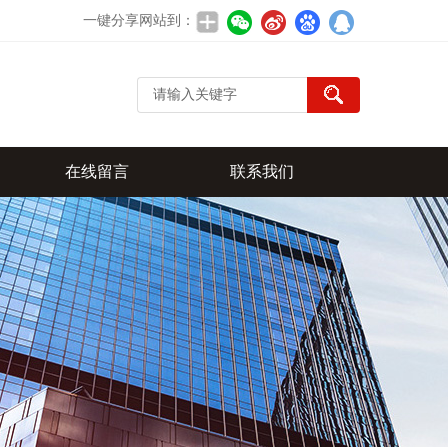
一键分享网站到：
在线留言
联系我们