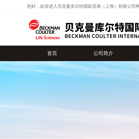
您好，欢迎进入贝克曼库尔特国际贸易（上海）有限公司
首页
公司简介