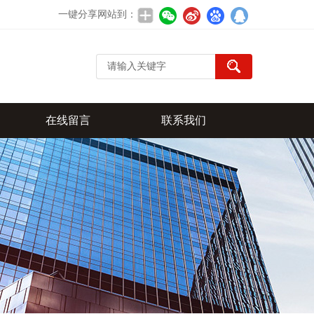
一键分享网站到：
在线留言
联系我们