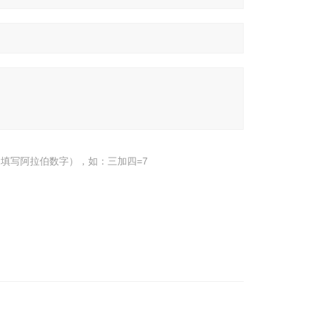
填写阿拉伯数字），如：三加四=7