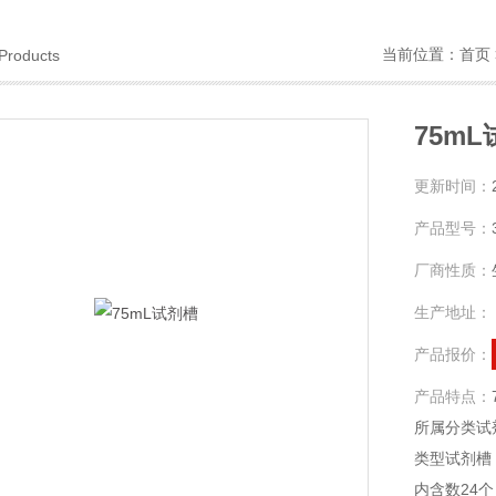
当前位置：
首页
Products
75m
更新时间：
产品型号：
厂商性质：
生产地址：
产品报价：
产品特点：
所属分类试
类型试剂槽
内含数24个