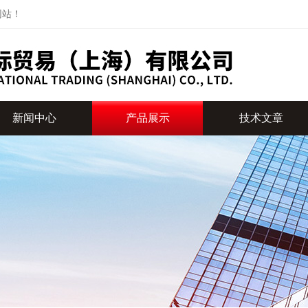
网站！
新闻中心
产品展示
技术文章