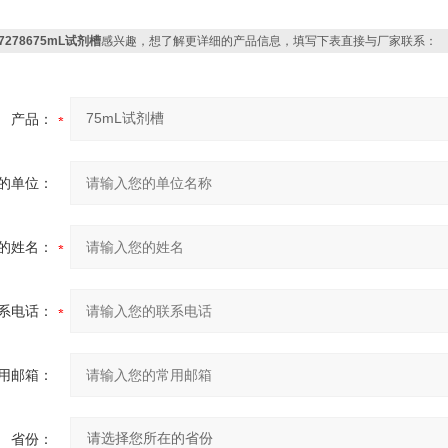
7278675mL试剂槽
感兴趣，想了解更详细的产品信息，填写下表直接与厂家联系：
产品：
的单位：
的姓名：
系电话：
用邮箱：
省份：