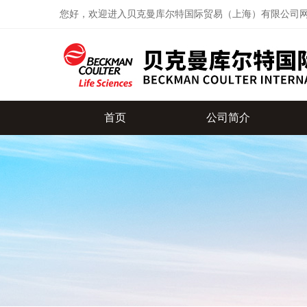
您好，欢迎进入贝克曼库尔特国际贸易（上海）有限公司
首页
公司简介