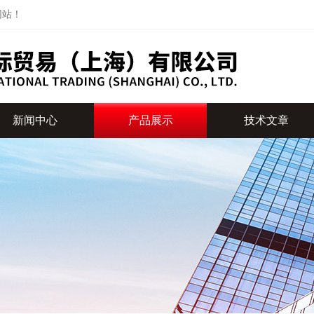
网站！
新闻中心
产品展示
技术文章