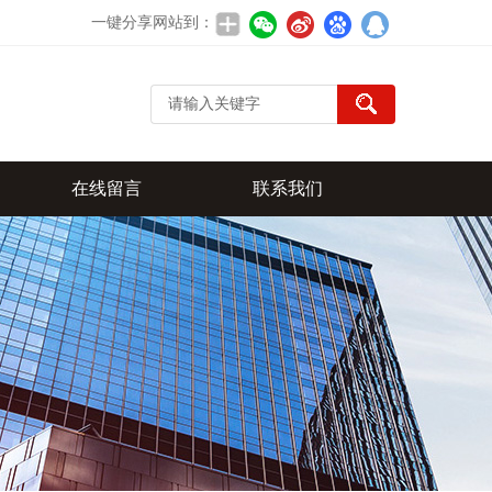
一键分享网站到：
在线留言
联系我们