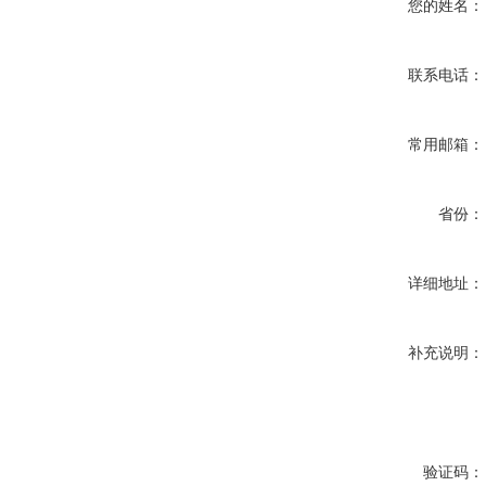
您的姓名：
联系电话：
常用邮箱：
省份：
详细地址：
补充说明：
验证码：