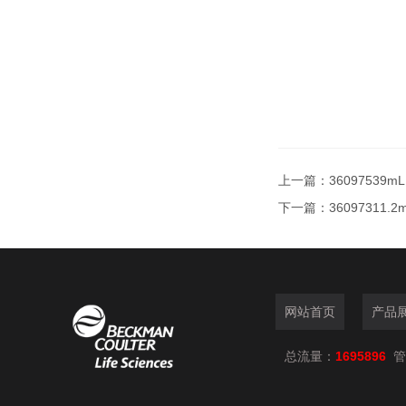
上一篇：
36097539
下一篇：
36097311.
网站首页
产品
总流量：
1695896
管