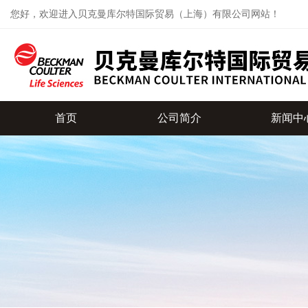
您好，欢迎进入贝克曼库尔特国际贸易（上海）有限公司网站！
首页
公司简介
新闻中