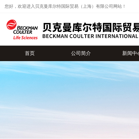
您好，欢迎进入贝克曼库尔特国际贸易（上海）有限公司网站！
首页
公司简介
新闻中