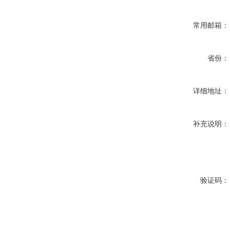
常用邮箱：
省份：
详细地址：
补充说明：
验证码：