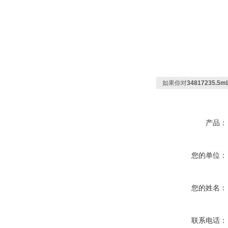
如果你对
34817235.5
产品：
您的单位：
您的姓名：
联系电话：