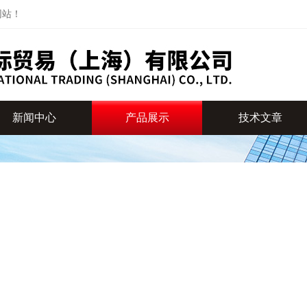
网站！
新闻中心
产品展示
技术文章