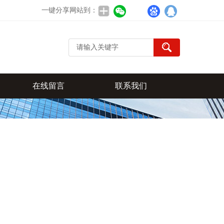
一键分享网站到：
在线留言
联系我们