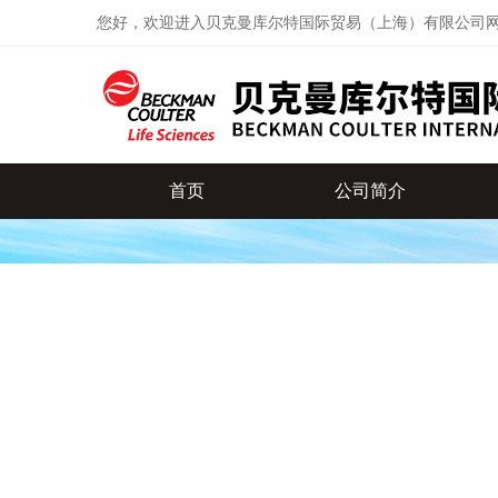
您好，欢迎进入贝克曼库尔特国际贸易（上海）有限公司
首页
公司简介