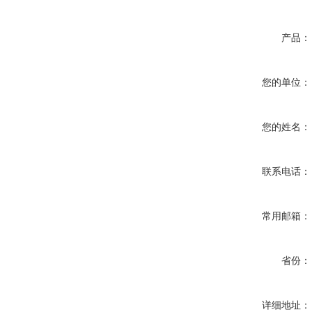
产品：
您的单位：
您的姓名：
联系电话：
常用邮箱：
省份：
详细地址：