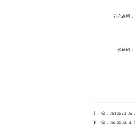
补充说明：
验证码：
上一篇：
3616273.
下一篇：
3556363m