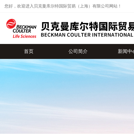
您好，欢迎进入贝克曼库尔特国际贸易（上海）有限公司网站！
首页
公司简介
新闻中