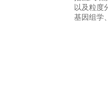
以及粒度
基因组学