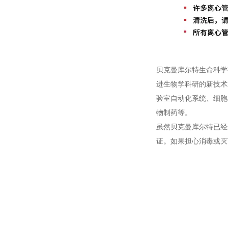
贝克曼库尔特生命科学
进生物学科研的新技术
验室自动化系统、细胞
物制药等。
虽然贝克曼库尔特已经
证。如果担心消毒或灭