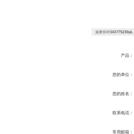
如果你对
343775230
产品：
您的单位：
您的姓名：
联系电话：
常用邮箱：