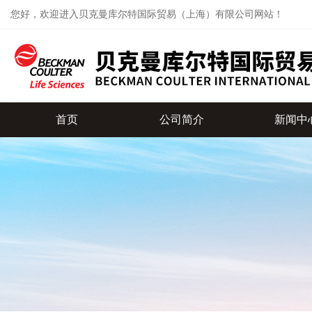
您好，欢迎进入贝克曼库尔特国际贸易（上海）有限公司网站！
首页
公司简介
新闻中