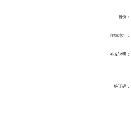
省份：
详细地址：
补充说明：
验证码：