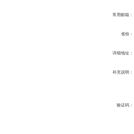
常用邮箱：
省份：
详细地址：
补充说明：
验证码：