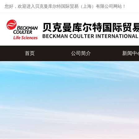
您好，欢迎进入贝克曼库尔特国际贸易（上海）有限公司网站！
首页
公司简介
新闻中