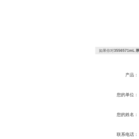
如果你对
3556571m
产品：
您的单位：
您的姓名：
联系电话：