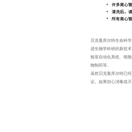
贝克曼库尔特生命科学
进生物学科研的新技术
验室自动化系统、细胞
物制药等。
虽然贝克曼库尔特已经
证。如果担心消毒或灭