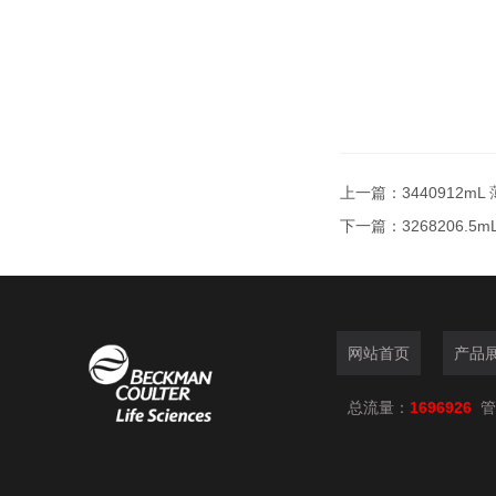
上一篇：
3440912m
下一篇：
3268206.
网站首页
产品
总流量：
1696926
管