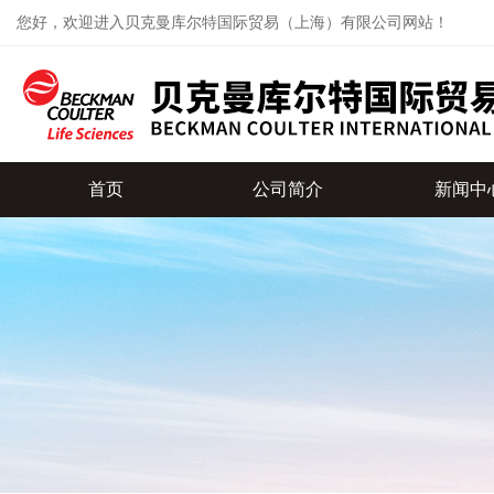
您好，欢迎进入贝克曼库尔特国际贸易（上海）有限公司网站！
首页
公司简介
新闻中