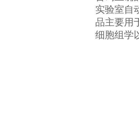
实验室自
品主要用
细胞组学