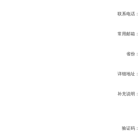
联系电话：
常用邮箱：
省份：
详细地址：
补充说明：
验证码：