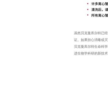
虽然贝克曼库尔特已经
证。如果担心消毒或灭
贝克曼库尔特生命科学
进生物学科研的新技术