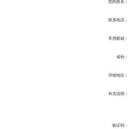
您的姓名：
联系电话：
常用邮箱：
省份：
详细地址：
补充说明：
验证码：