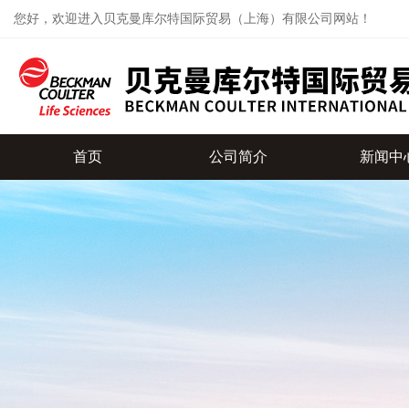
您好，欢迎进入贝克曼库尔特国际贸易（上海）有限公司网站！
首页
公司简介
新闻中