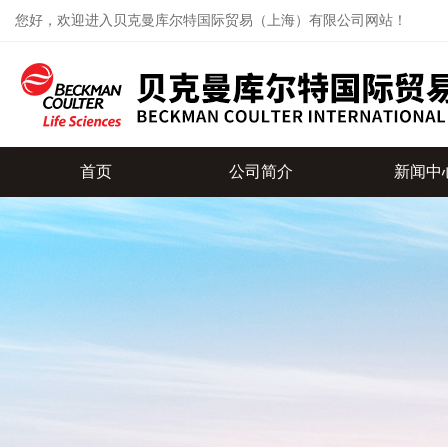
您好，欢迎进入贝克曼库尔特国际贸易（上海）有限公司网站！
首页
公司简介
新闻中