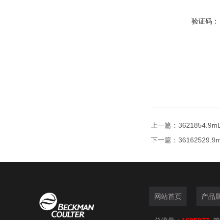
验证码：
上一篇：
3621854.
下一篇：
36162529
网站首页
产品