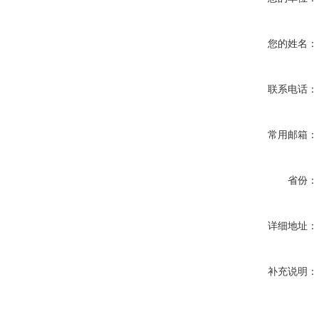
您的姓名：
联系电话：
常用邮箱：
省份：
详细地址：
补充说明：