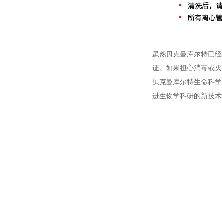
虽然贝克曼库尔特已经
证。如果担心消毒或灭
贝克曼库尔特生命科学
进生物学科研的新技术