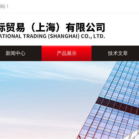
网站！
新闻中心
产品展示
技术文章