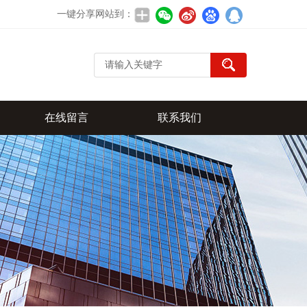
一键分享网站到：
在线留言
联系我们