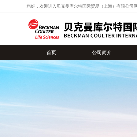
您好，欢迎进入贝克曼库尔特国际贸易（上海）有限公司
首页
公司简介