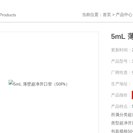
当前位置：
首页
>
产品中心
Products
5mL
更新时间：
产品型号：
厂商性质：
生产地址：
产品报价：
产品特点：
所属分类超
类型超净开
包装规格50