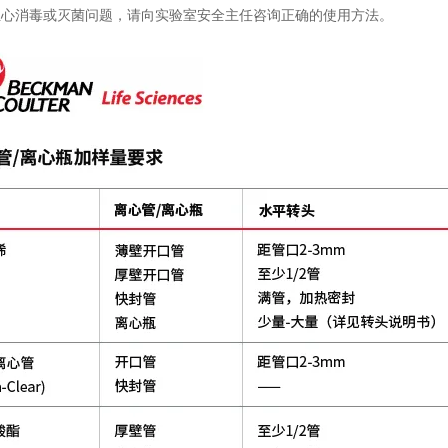
担心消毒或灭菌问题，请向实验室安全主任咨询正确的使用方法。