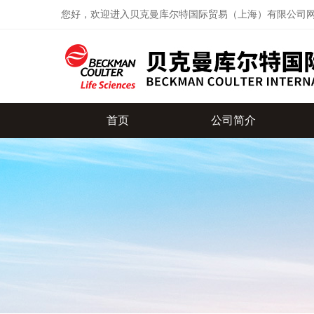
您好，欢迎进入贝克曼库尔特国际贸易（上海）有限公司
首页
公司简介