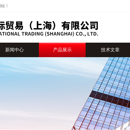
网站！
新闻中心
产品展示
技术文章