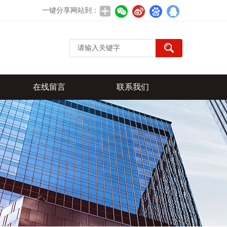
一键分享网站到：
在线留言
联系我们