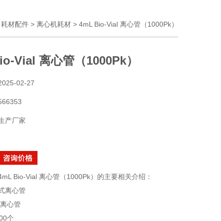
>
耗材配件
>
离心机耗材
> 4mL Bio-Vial 离心管（1000Pk）
io-Vial 离心管（1000Pk）
2025-02-27
566353
生产厂家
4mL Bio-Vial 离心管（1000Pk）的主要相关介绍：
式离心管
al离心管
00个