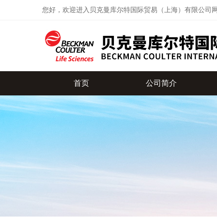
您好，欢迎进入贝克曼库尔特国际贸易（上海）有限公司
首页
公司简介