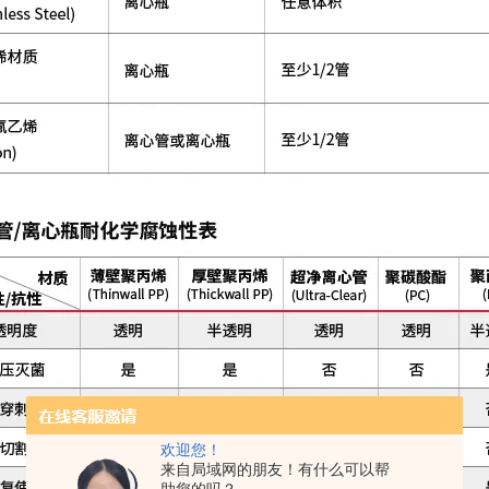
欢迎您！
来自局域网的朋友！有什么可以帮