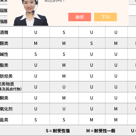
助您的吗？