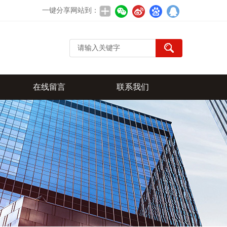
一键分享网站到：
在线留言
联系我们