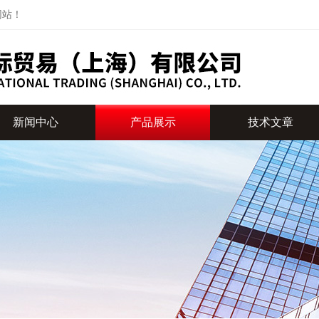
网站！
新闻中心
产品展示
技术文章