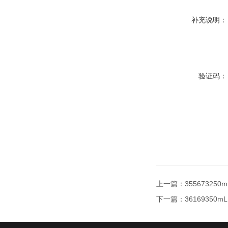
补充说明：
验证码：
上一篇：
3556732
下一篇：
3616935