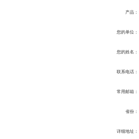
产品：
您的单位：
您的姓名：
联系电话：
常用邮箱：
省份：
详细地址：