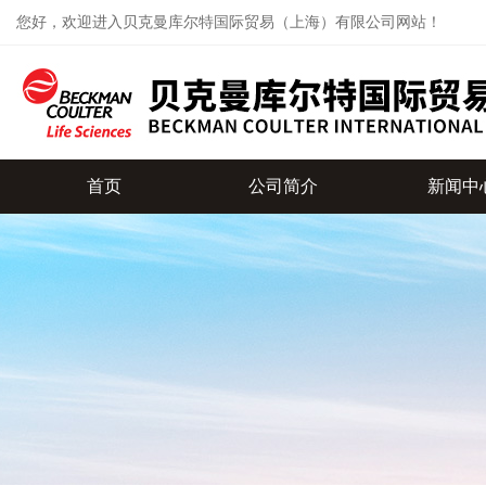
您好，欢迎进入贝克曼库尔特国际贸易（上海）有限公司网站！
首页
公司简介
新闻中