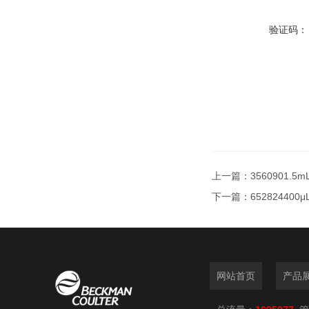
验证码：
上一篇：
3560901.
下一篇：
65282440
网站首页
产品