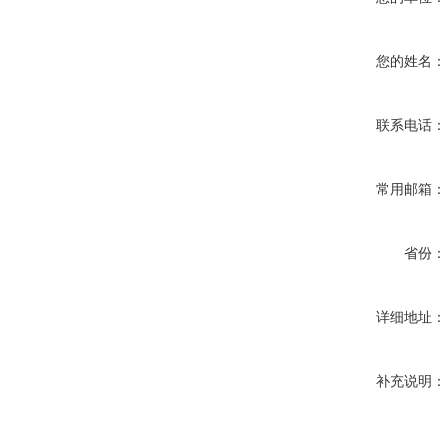
您的姓名：
联系电话：
常用邮箱：
省份：
详细地址：
补充说明：