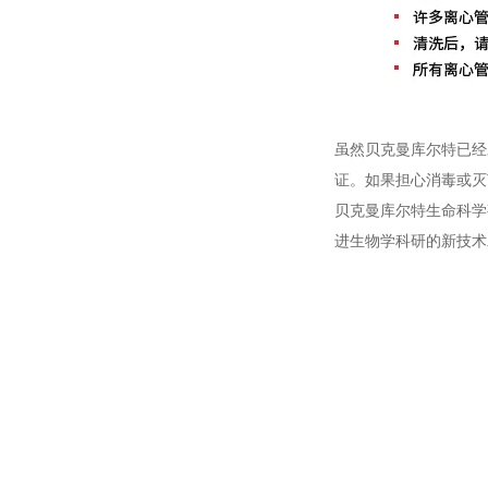
虽然贝克曼库尔特已经
证。如果担心消毒或灭
贝克曼库尔特生命科学
进生物学科研的新技术