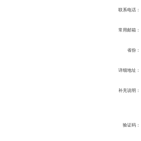
联系电话：
常用邮箱：
省份：
详细地址：
补充说明：
验证码：