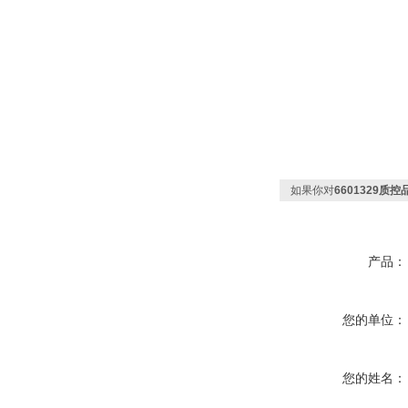
如果你对
6601329质
产品：
您的单位：
您的姓名：