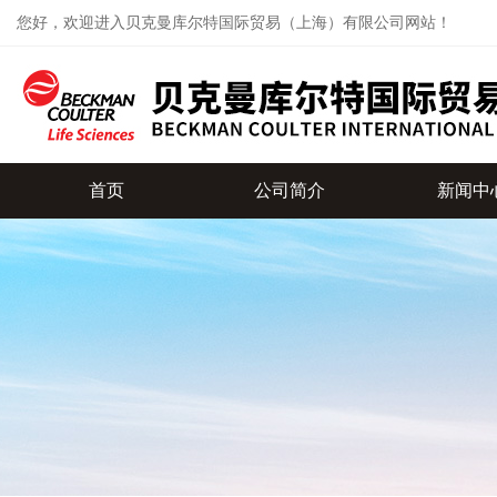
您好，欢迎进入贝克曼库尔特国际贸易（上海）有限公司网站！
首页
公司简介
新闻中