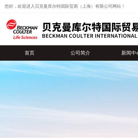
您好，欢迎进入贝克曼库尔特国际贸易（上海）有限公司网站！
首页
公司简介
新闻中