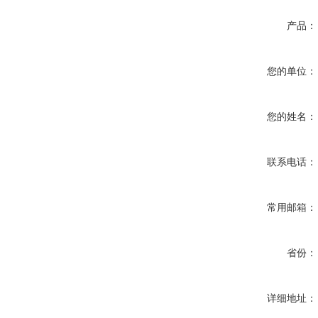
产品：
您的单位：
您的姓名：
联系电话：
常用邮箱：
省份：
详细地址：