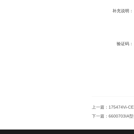
补充说明：
验证码：
上一篇：
175474Vi-
下一篇：
6600703I