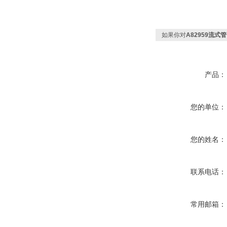
如果你对
A82959流式管
产品：
您的单位：
您的姓名：
联系电话：
常用邮箱：