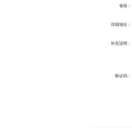
省份：
详细地址：
补充说明：
验证码：