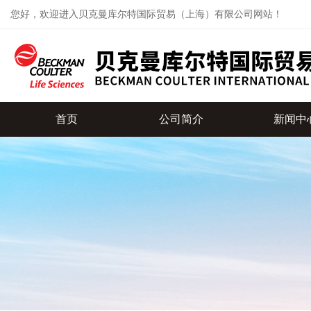
您好，欢迎进入贝克曼库尔特国际贸易（上海）有限公司网站！
首页
公司简介
新闻中