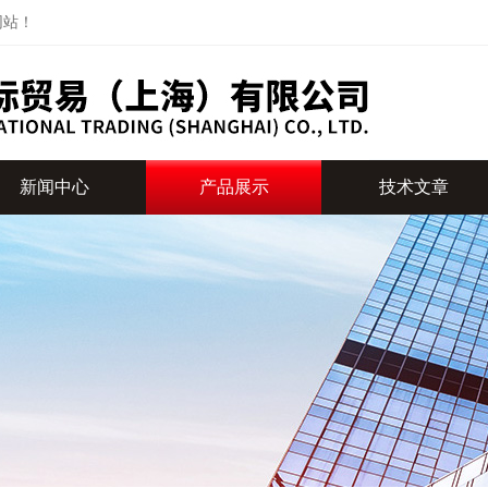
网站！
新闻中心
产品展示
技术文章