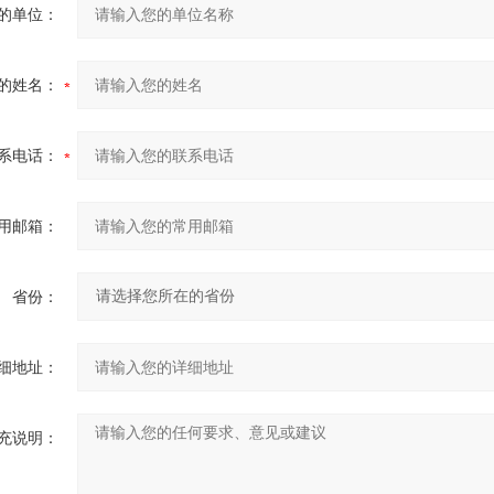
的单位：
的姓名：
系电话：
用邮箱：
省份：
细地址：
充说明：