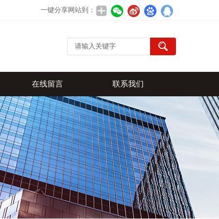
一键分享网站到：
在线留言
联系我们