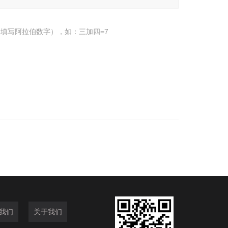
填写阿拉伯数字），如：三加四=7
我们
关于我们