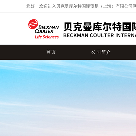
您好，欢迎进入贝克曼库尔特国际贸易（上海）有限公司
首页
公司简介