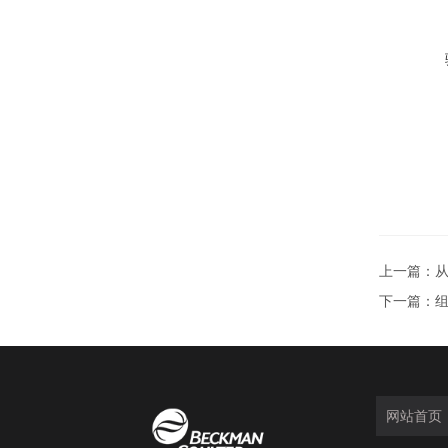
上一篇：
从
下一篇：
组
网站首页