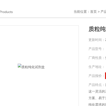
当前位置：
首页
>
产
Products
质粒纯
更新时间：
产品型号：
厂商性质：
生产地址：
产品报价：
产品特点：
这一灵活的
方案、易于实
纯化需求的