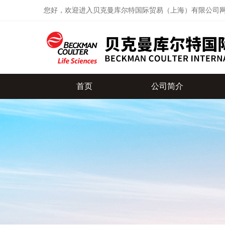
您好，欢迎进入贝克曼库尔特国际贸易（上海）有限公司
首页
公司简介