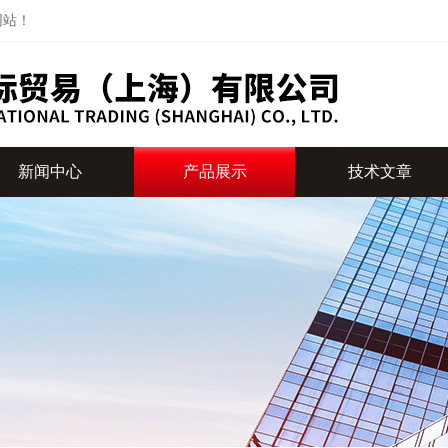
网站！
新闻中心
产品展示
技术文章