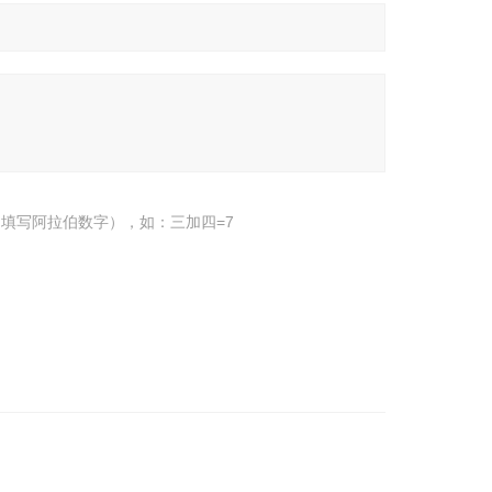
填写阿拉伯数字），如：三加四=7