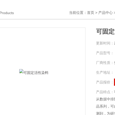
当前位置：
首页
>
产品中心
Products
可固定
更新时间：
产品型号：
厂商性质：
生产地址：
产品报价：
产品特点：
从数据中排除
品系列，可
测到，为研