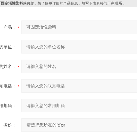
可固定活性染料
感兴趣，想了解更详细的产品信息，填写下表直接与厂家联系：
产品：
的单位：
的姓名：
系电话：
用邮箱：
省份：