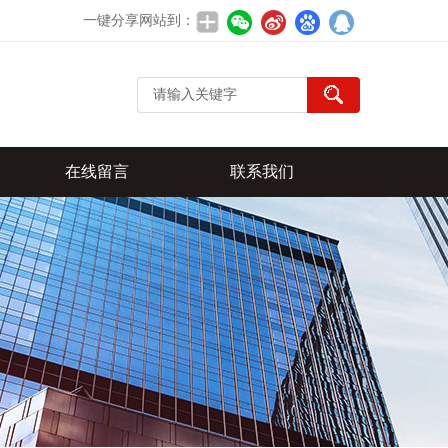
一键分享网站到：
在线留言
联系我们