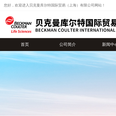
您好，欢迎进入贝克曼库尔特国际贸易（上海）有限公司网站！
首页
公司简介
新闻中