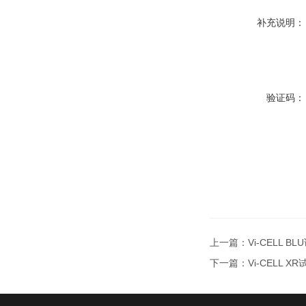
补充说明：
验证码：
上一篇：
Vi-CELL B
下一篇：
Vi-CELL XR