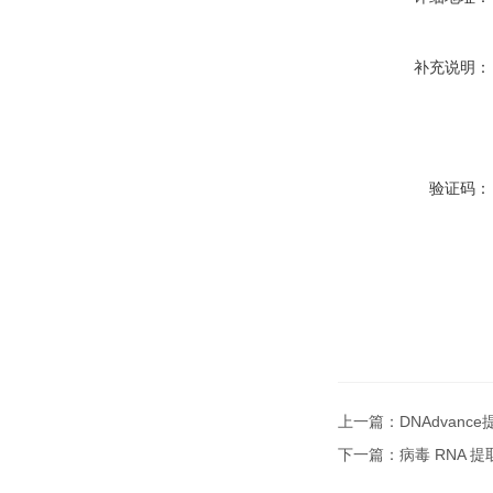
补充说明：
验证码：
上一篇：
DNAdvanc
下一篇：
病毒 RNA 提