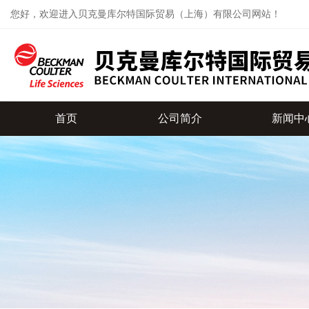
您好，欢迎进入贝克曼库尔特国际贸易（上海）有限公司网站！
首页
公司简介
新闻中