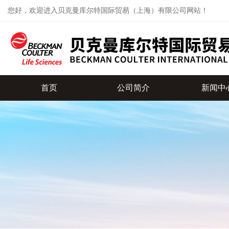
您好，欢迎进入贝克曼库尔特国际贸易（上海）有限公司网站！
首页
公司简介
新闻中