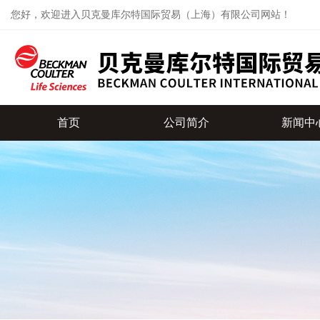
您好，欢迎进入贝克曼库尔特国际贸易（上海）有限公司网站！
首页
公司简介
新闻中