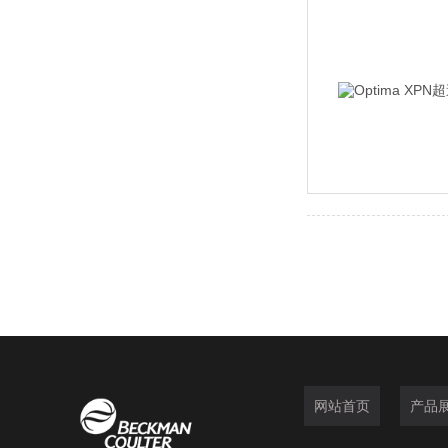
网站首页
产品