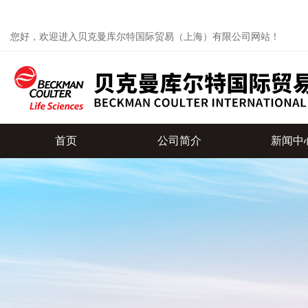
您好，欢迎进入贝克曼库尔特国际贸易（上海）有限公司网站！
首页
公司简介
新闻中