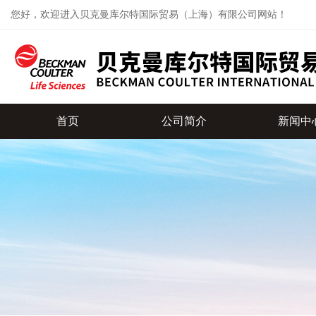
您好，欢迎进入贝克曼库尔特国际贸易（上海）有限公司网站！
首页
公司简介
新闻中