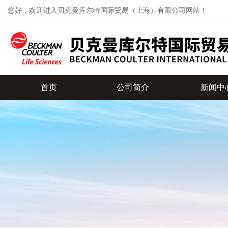
您好，欢迎进入贝克曼库尔特国际贸易（上海）有限公司网站！
首页
公司简介
新闻中