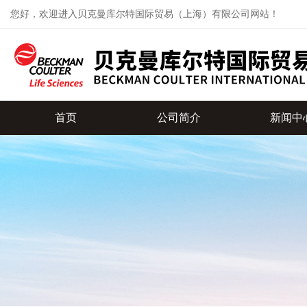
您好，欢迎进入贝克曼库尔特国际贸易（上海）有限公司网站！
首页
公司简介
新闻中