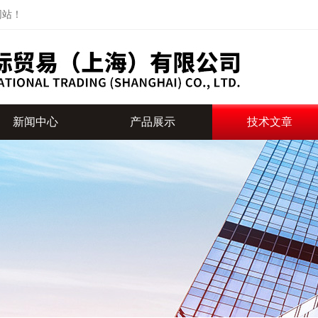
网站！
新闻中心
产品展示
技术文章