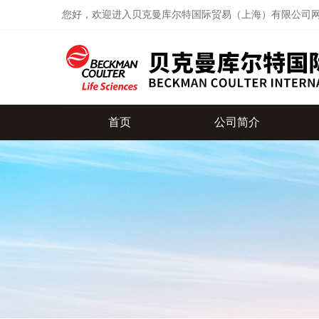
您好，欢迎进入贝克曼库尔特国际贸易（上海）有限公司
首页
公司简介