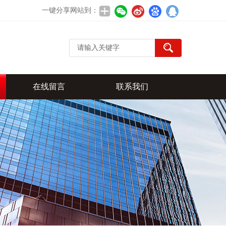
一键分享网站到：
在线留言
联系我们