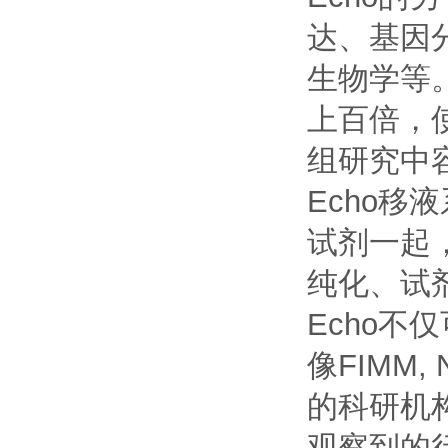
达、基因
生物学等
上百倍，
组研究中
Echo移
试剂一起
纯化、试
Echo
像FIMM, N
的科研机
观察到的