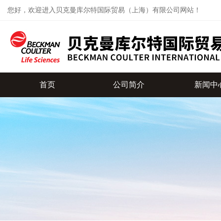
您好，欢迎进入贝克曼库尔特国际贸易（上海）有限公司网站！
首页
公司简介
新闻中