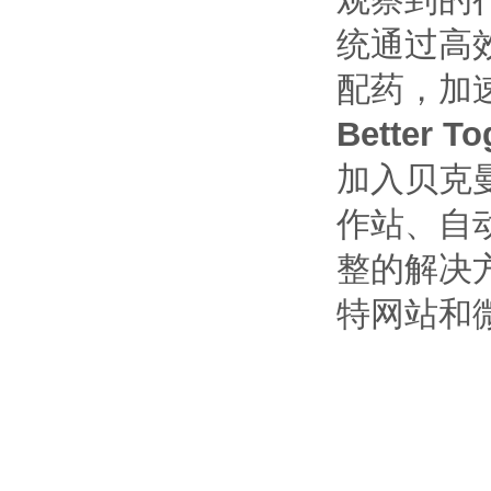
统通过高
配药，加
Better To
加入贝克曼
作站、自动
整的解决
特网站和