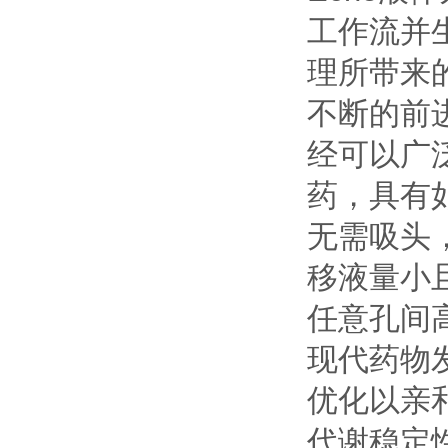
工作流并
理所带来
不断的前
经可以广
药，具有
无需吸头
移液量小
任意孔间
现代药物
优化以亲
代谢稳定