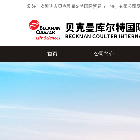
您好，欢迎进入贝克曼库尔特国际贸易（上海）有限公司
首页
公司简介