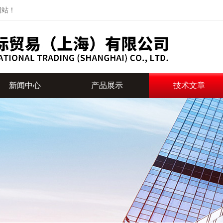
网站！
新闻中心
产品展示
技术文章