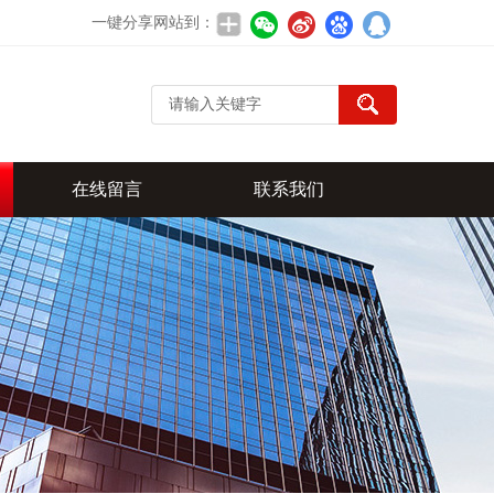
一键分享网站到：
在线留言
联系我们