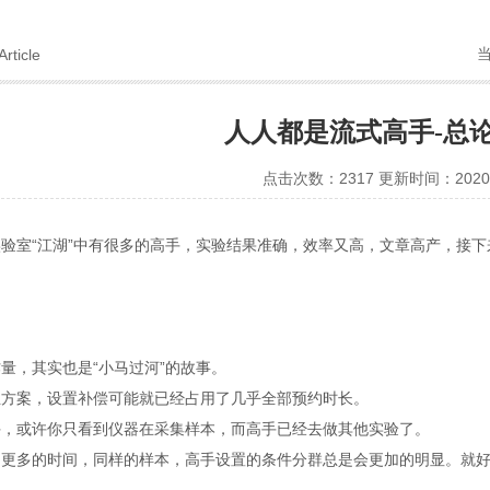
Article
人人都是流式高手-总
点击次数：2317 更新时间：2020-
验室“江湖”中有很多的高手，实验结果准确，效率又高，文章高产，接下
量，其实也是“小马过河”的故事。
立方案，设置补偿可能就已经占用了几乎全部预约时长。
手，或许你只看到仪器在采集样本，而高手已经去做其他实验了。
更多的时间，同样的样本，高手设置的条件分群总是会更加的明显。就好