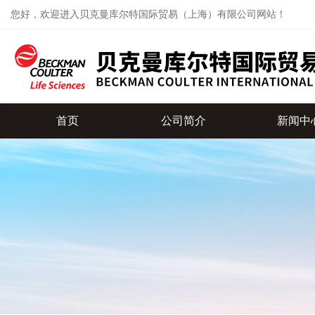
您好，欢迎进入贝克曼库尔特国际贸易（上海）有限公司网站！
首页
公司简介
新闻中