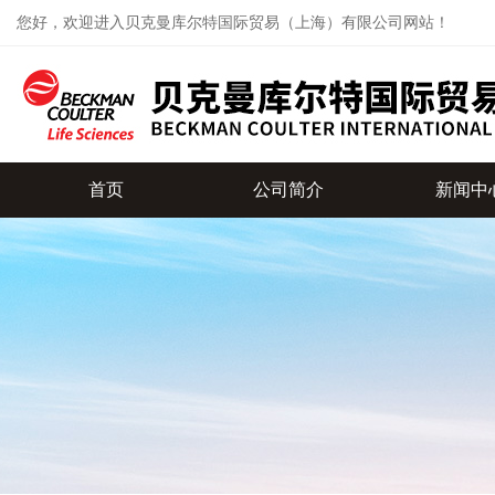
您好，欢迎进入贝克曼库尔特国际贸易（上海）有限公司网站！
首页
公司简介
新闻中