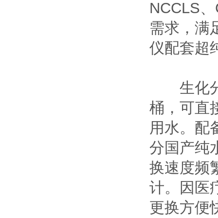
NCCL
需求，满
仪配套超
生化分析
桶，可直
用水。配
分国产纯
换速度频
计。因医
更换方便