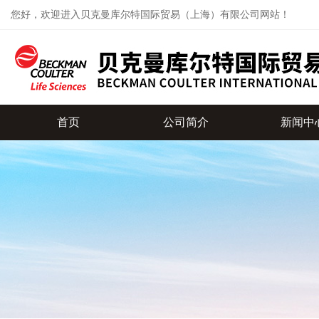
您好，欢迎进入贝克曼库尔特国际贸易（上海）有限公司网站！
首页
公司简介
新闻中