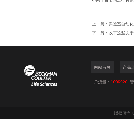
不同平台之间进行转换
上一篇：
实验室自动化
下一篇：
以下这些关于
网站首页
产品
总流量：
1696926
管
版权所有 