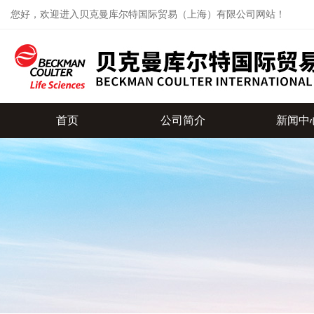
您好，欢迎进入贝克曼库尔特国际贸易（上海）有限公司网站！
首页
公司简介
新闻中