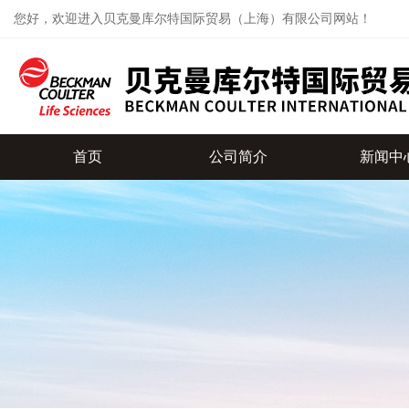
您好，欢迎进入贝克曼库尔特国际贸易（上海）有限公司网站！
首页
公司简介
新闻中