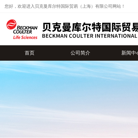
您好，欢迎进入贝克曼库尔特国际贸易（上海）有限公司网站！
首页
公司简介
新闻中