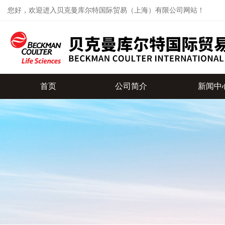
您好，欢迎进入贝克曼库尔特国际贸易（上海）有限公司网站！
首页
公司简介
新闻中