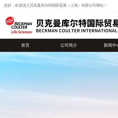
您好，欢迎进入贝克曼库尔特国际贸易（上海）有限公司网站！
首页
公司简介
新闻中