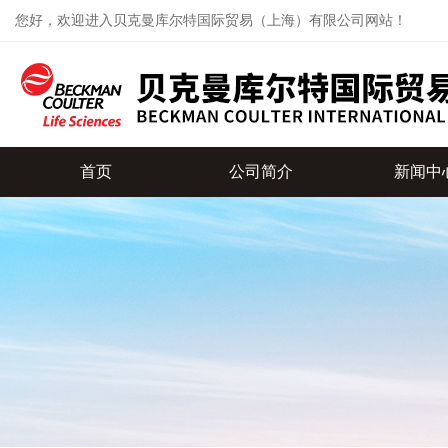
您好，欢迎进入贝克曼库尔特国际贸易（上海）有限公司网站！
首页
公司简介
新闻中