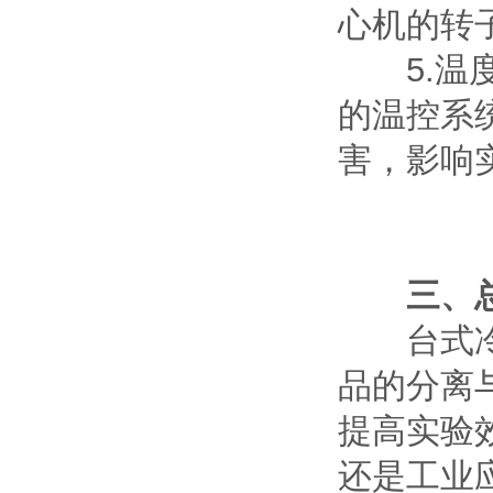
心机的转
5.温度
的温控系
害，影响
三、
台式冷冻
品的分离
提高实验
还是工业