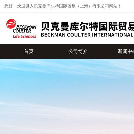
您好，欢迎进入贝克曼库尔特国际贸易（上海）有限公司网站！
首页
公司简介
新闻中