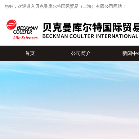
您好，欢迎进入贝克曼库尔特国际贸易（上海）有限公司网站！
首页
公司简介
新闻中