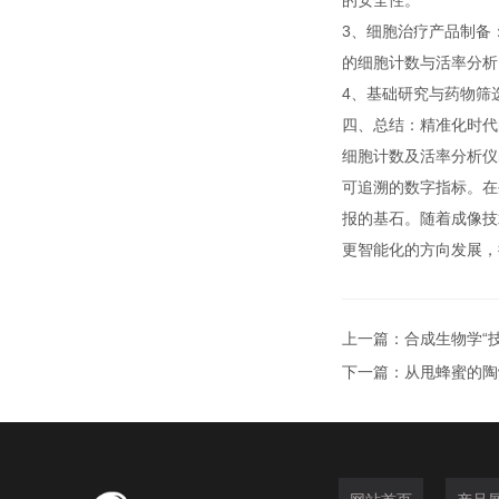
的安全性。
3、细胞治疗产品制备
的细胞计数与活率分
4、基础研究与药物筛
四、总结：精准化时代
细胞计数及活率分析仪
可追溯的数字指标。在
报的基石。随着成像技
更智能化的方向发展，
上一篇：
合成生物学“
下一篇：
从甩蜂蜜的陶