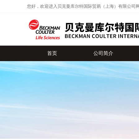
您好，欢迎进入贝克曼库尔特国际贸易（上海）有限公司
首页
公司简介