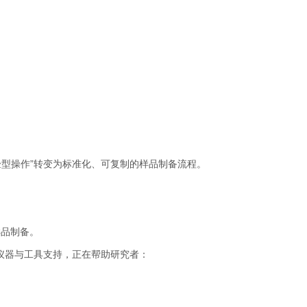
验型操作”转变为标准化、可复制的样品制备流程。
样品制备。
仪器与工具支持，正在帮助研究者：