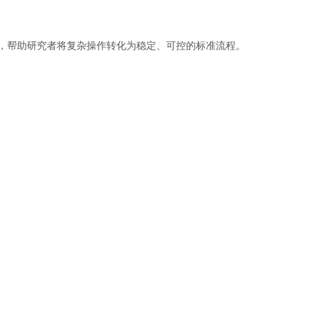
，帮助研究者将复杂操作转化为稳定、可控的标准流程。