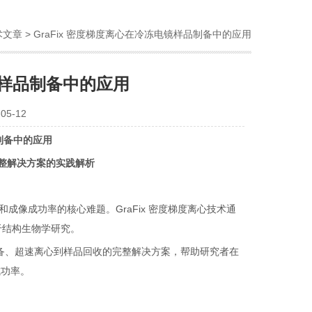
术文章
> GraFix 密度梯度离心在冷冻电镜样品制备中的应用
镜样品制备中的应用
5-12
制备中的应用
整解决方案的实践解析
和成像成功率的核心难题。
GraFix
密度梯度离心技术通
于结构生物学研究。
备、超速离心到样品回收的完整解决方案，帮助研究者在
成功率。