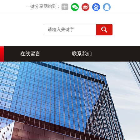
一键分享网站到：
在线留言
联系我们