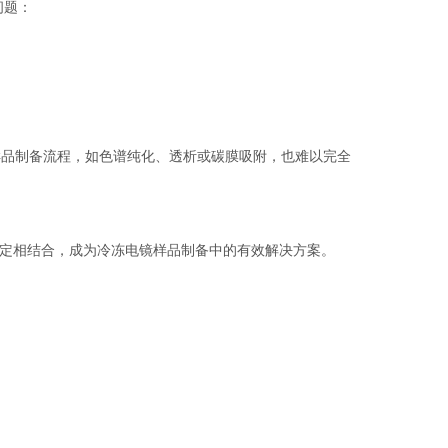
问题：
样品制备流程，如色谱纯化、透析或碳膜吸附，也难以完全
定相结合，成为冷冻电镜样品制备中的有效解决方案。