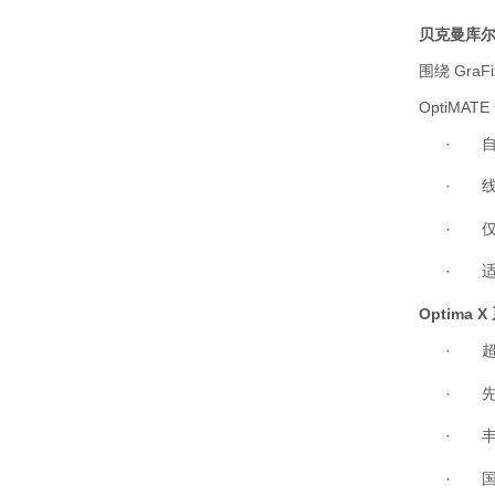
贝克曼库
围绕
GraFi
OptiMATE
·
·
·
·
Optima X
·
·
·
·