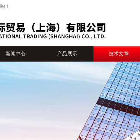
网站！
新闻中心
产品展示
技术文章